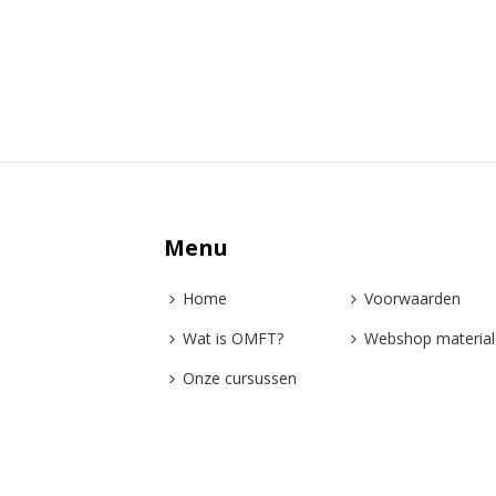
Menu
Home
Voorwaarden
Wat is OMFT?
Webshop materia
Onze cursussen