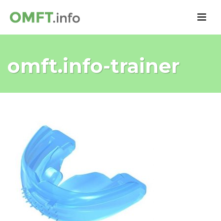
omft.info-trainer