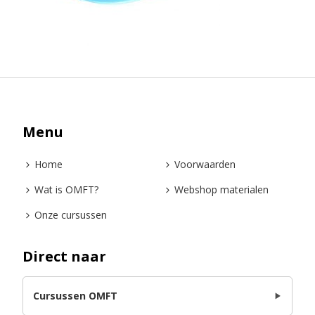
Menu
Home
Voorwaarden
Wat is OMFT?
Webshop materialen
Onze cursussen
Direct naar
Cursussen OMFT