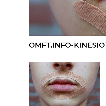
OMFT.INFO-KINESI