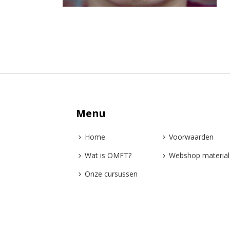
Menu
Home
Voorwaarden
Wat is OMFT?
Webshop materia
Onze cursussen